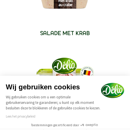
SALADE MET KRAB
Wij gebruiken cookies
Wij gebruiken cookies om u een optimale
gebruikerservaring te garanderen; u kunt op elk moment
besluiten deze te blokkeren of de gebruikte cookies te kiezen.
Lees het privacybeleid
SALADE MET BREYDELHAM
Toestemmingen gecertificeerd door