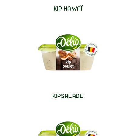
KIP HAWAÏ
KIPSALADE