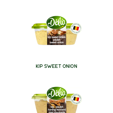
KIP SWEET ONION