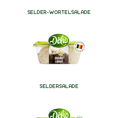
SELDER-WORTELSALADE
SELDERSALADE