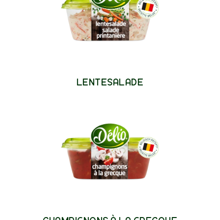
LENTESALADE