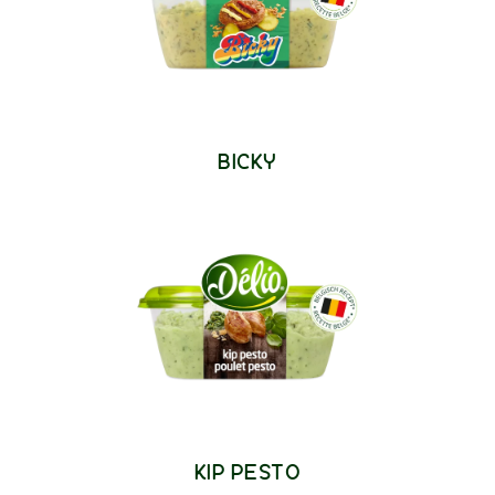
BICKY
KIP PESTO