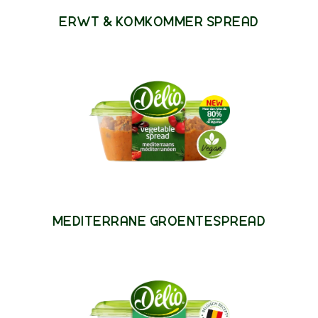
ERWT & KOMKOMMER SPREAD
MEDITERRANE GROENTESPREAD