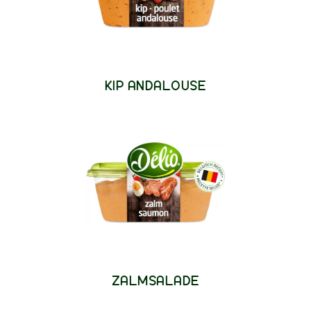
KIP ANDALOUSE
ZALMSALADE