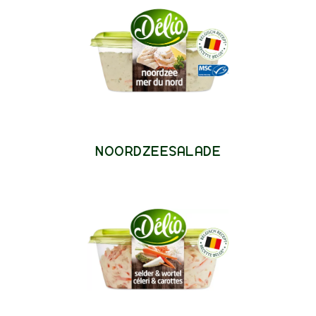
NOORDZEESALADE