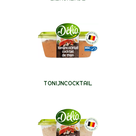
TONIJNCOCKTAIL