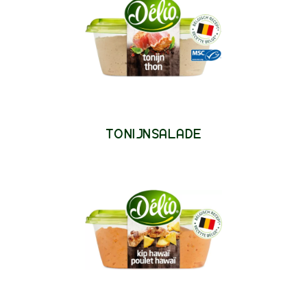
TONIJNSALADE