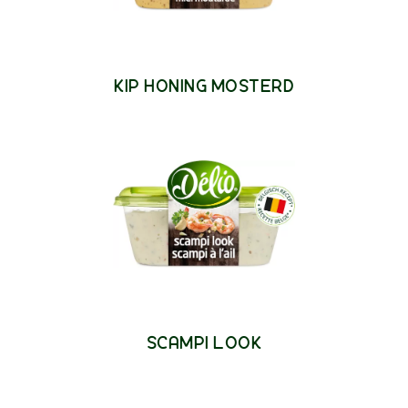
KIP HONING MOSTERD
SCAMPI LOOK