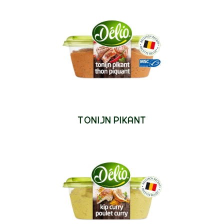
TONIJN PIKANT