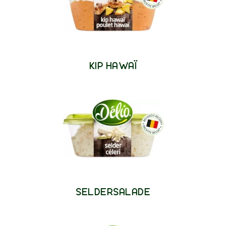
KIP HAWAÏ
SELDERSALADE