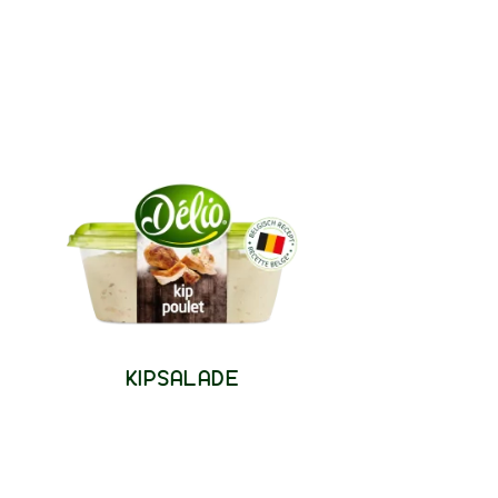
KIPSALADE