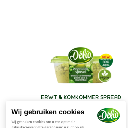
ERWT & KOMKOMMER SPREAD
Wij gebruiken cookies
Wij gebruiken cookies om u een optimale
gebruikerservaring te garanderen; u kunt op elk