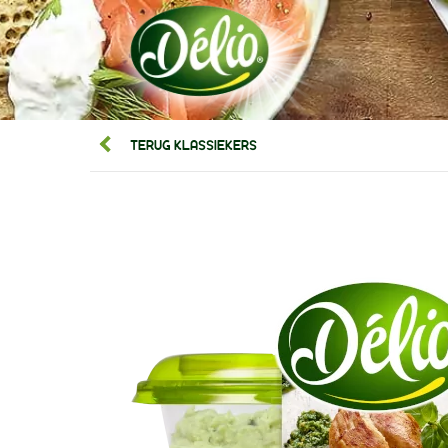
TERUG KLASSIEKERS