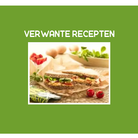
VERWANTE RECEPTEN