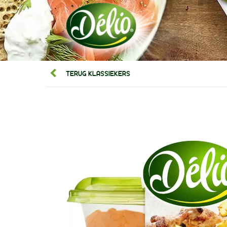
TERUG KLASSIEKERS