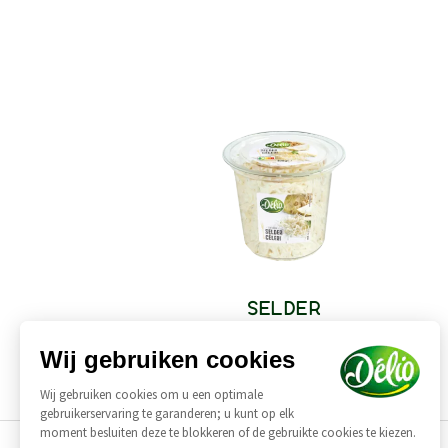
SELDER
Wij gebruiken cookies
Wij gebruiken cookies om u een optimale
gebruikerservaring te garanderen; u kunt op elk
moment besluiten deze te blokkeren of de gebruikte cookies te kiezen.