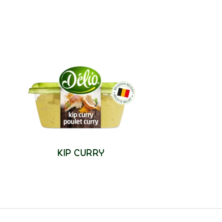
KIP CURRY