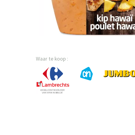
Waar te koop :