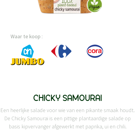
Waar te koop :
CHICKY SAMOURAI
Een heerlijke salade voor wie van een pikante smaak houdt.
De Chicky Samourai is een pittige plantaardige salade op
basis kipvervanger afgewerkt met paprika, ui en chili.