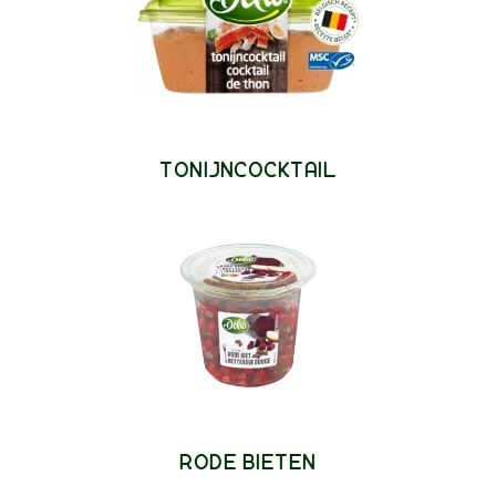
TONIJNCOCKTAIL
RODE BIETEN