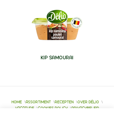
KIP SAMOURAI
HOME
ASSORTIMENT
RECEPTEN
OVER DÉLIO
VACATURE
COOKIES POLICY
PRIVACYBELEID