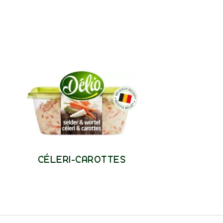
CÉLERI-CAROTTES