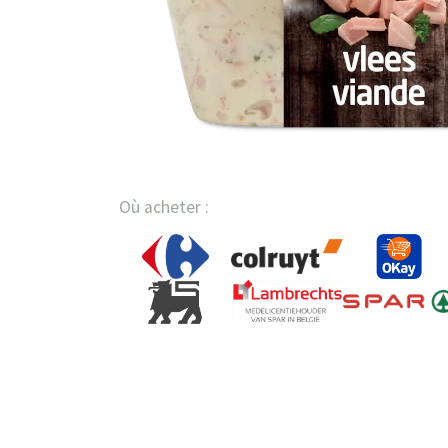
Où acheter :