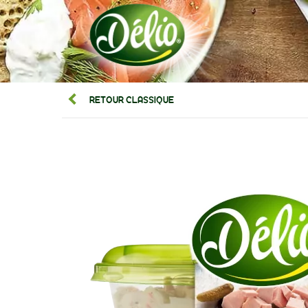
RETOUR CLASSIQUE