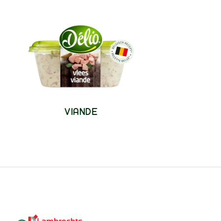
VIANDE