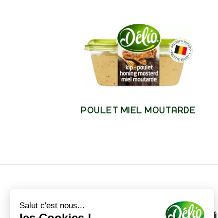
POULET MIEL MOUTARDE
Salut c'est nous...
les Cookies !