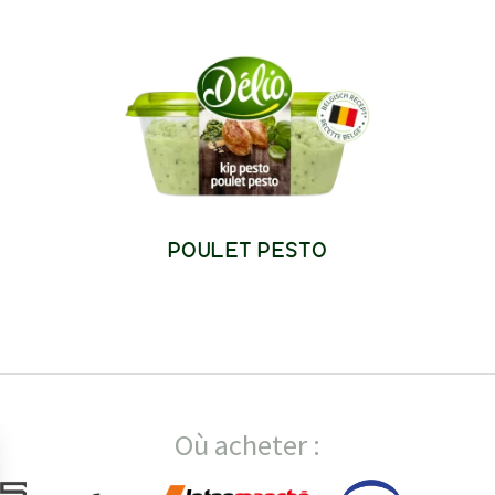
POULET PESTO
Où acheter :