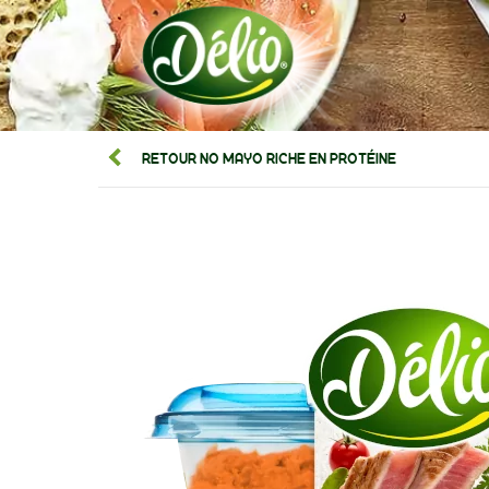
RETOUR NO MAYO RICHE EN PROTÉINE