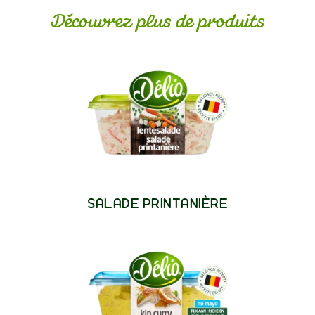
Découvrez plus de produits
SALADE PRINTANIÈRE