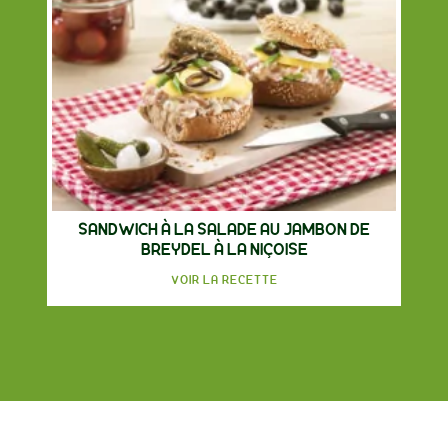
SANDWICH À LA SALADE AU JAMBON DE
BREYDEL À LA NIÇOISE
VOIR LA RECETTE